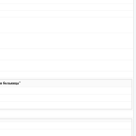
ая больница"