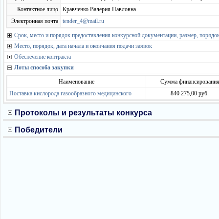
Контактное лицо
Кравченко Валерия Павловна
Электронная почта
tender_4@mail.ru
Срок, место и порядок предоставления конкурсной документации, размер, порядок
Место, порядок, дата начала и окончания подачи заявок
Обеспечение контракта
Лоты способа закупки
Наименование
Сумма финансировани
Поставка кислорода газообразного медицинского
840 275,00 руб.
Протоколы и результаты конкурса
Победители