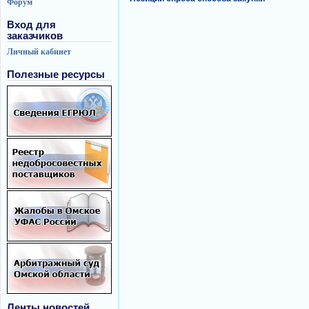
Форум
Вход для
заказчиков
Личный кабинет
Полезные ресурсы
Ленты новостей