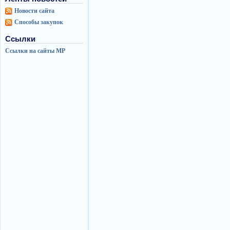
Новости сайта
Способы закупок
Ссылки
Ссылки на сайты МР