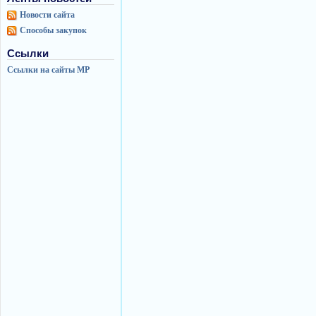
Новости сайта
Способы закупок
Ссылки
Ссылки на сайты МР