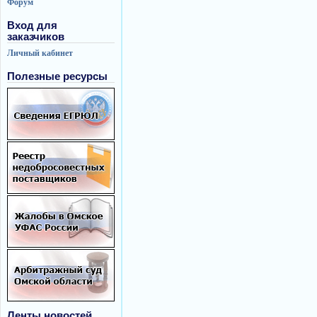
Форум
Вход для
заказчиков
Личный кабинет
Полезные ресурсы
Ленты новостей