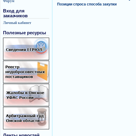
Форум
Позиции спроса способа закупки
Вход для
заказчиков
Личный кабинет
Полезные ресурсы
Ленты новостей