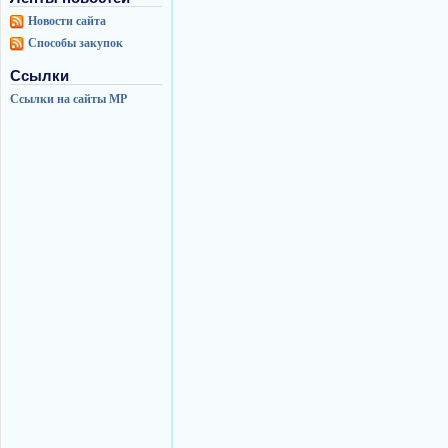
Новости сайта
Способы закупок
Ссылки
Ссылки на сайты МР