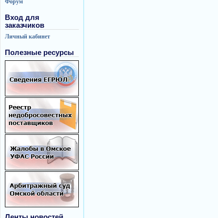
Форум
Вход для
заказчиков
Личный кабинет
Полезные ресурсы
Ленты новостей