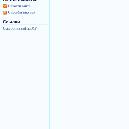
Новости сайта
Способы закупок
Ссылки
Ссылки на сайты МР