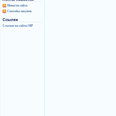
Новости сайта
Способы закупок
Ссылки
Ссылки на сайты МР