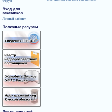
Форум
Вход для
заказчиков
Личный кабинет
Полезные ресурсы
Ленты новостей