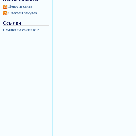
Новости сайта
Способы закупок
Ссылки
Ссылки на сайты МР