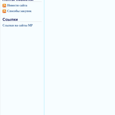
Новости сайта
Способы закупок
Ссылки
Ссылки на сайты МР