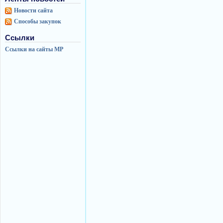
Новости сайта
Способы закупок
Ссылки
Ссылки на сайты МР